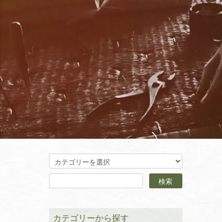
カテゴリーから探す