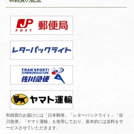
和雑貨のお届けには「日本郵便」「レターパックライト」「佐
川急便」「ヤマト運輸」を使用しており、基本的には送料をサ
ービスさせていただきます。