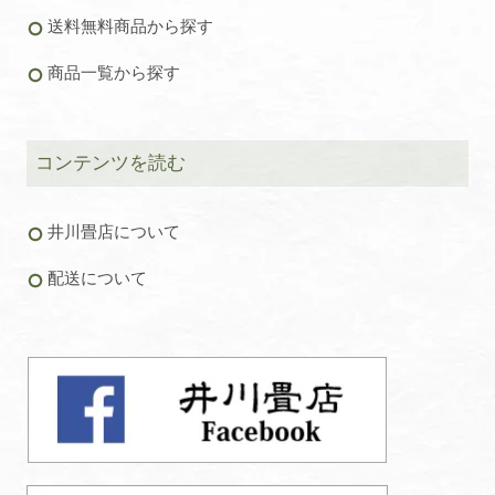
送料無料商品から探す
商品一覧から探す
コンテンツを読む
井川畳店について
配送について