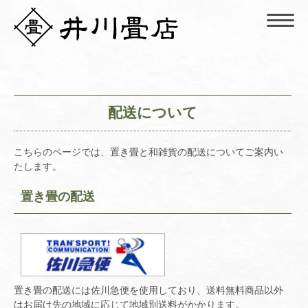
配送について
こちらのページでは、置き畳と和雑貨の配送についてご案内い
たします。
置き畳の配送
置き畳の配送には佐川急便を使用しており、送料無料商品以外
はお届け先の地域に応じて地域別送料がかかります。