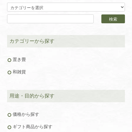
カテゴリーから探す
置き畳
和雑貨
用途・目的から探す
価格から探す
ギフト商品から探す