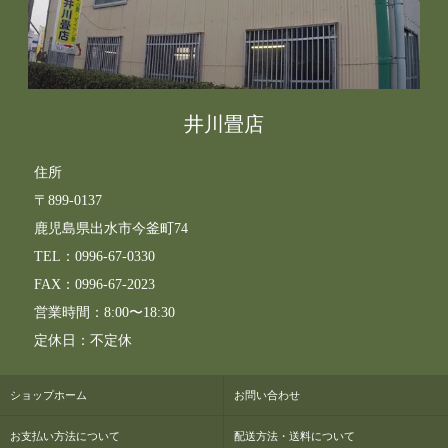
井川畳店
住所
〒899-0137
鹿児島県出水市今釜町74
TEL：0996-67-0330
FAX：0996-67-2023
営業時間：8:00〜18:30
定休日：不定休
ショップホーム
お問い合わせ
お支払い方法について
配送方法・送料について