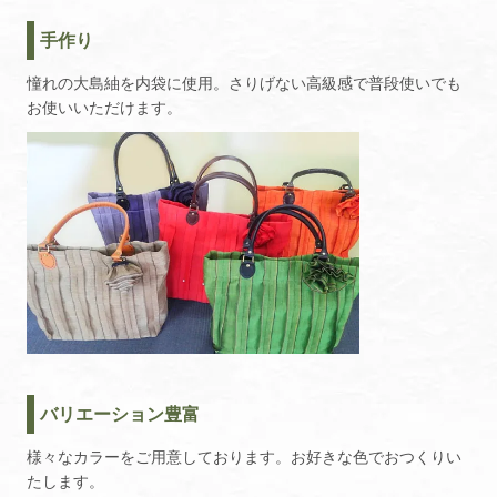
手作り
憧れの大島紬を内袋に使用。さりげない高級感で普段使いでも
お使いいただけます。
バリエーション豊富
様々なカラーをご用意しております。お好きな色でおつくりい
たします。