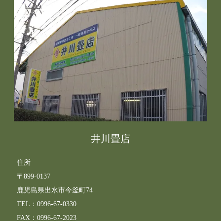
井川畳店
住所
〒899-0137
鹿児島県出水市今釜町74
TEL：0996-67-0330
FAX：0996-67-2023