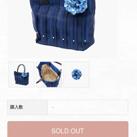
購入数
-