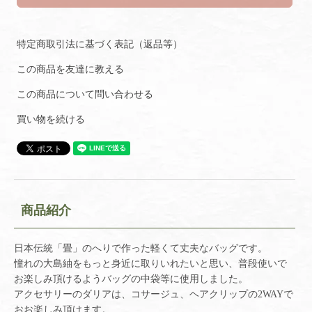
特定商取引法に基づく表記（返品等）
この商品を友達に教える
この商品について問い合わせる
買い物を続ける
商品紹介
日本伝統「畳」のへりで作った軽くて丈夫なバッグです。
憧れの大島紬をもっと身近に取りいれたいと思い、普段使いで
お楽しみ頂けるようバッグの中袋等に使用しました。
アクセサリーのダリアは、コサージュ、ヘアクリップの2WAYで
おお楽しみ頂けます。