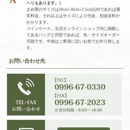
ヘリもあります。）
まめ畳のサイズは20cm×30cm×2.5cm以内であれば通
常料金。それ以上はサイズにより代金、別途送料が
かかります。
コインケース、当店オンラインショップ内に掲載し
てあるバッグと同型であれば、色・サイズオーダー
可能です。中袋はご希望に近いお色でお作り致しま
す。
お問い合わせ先