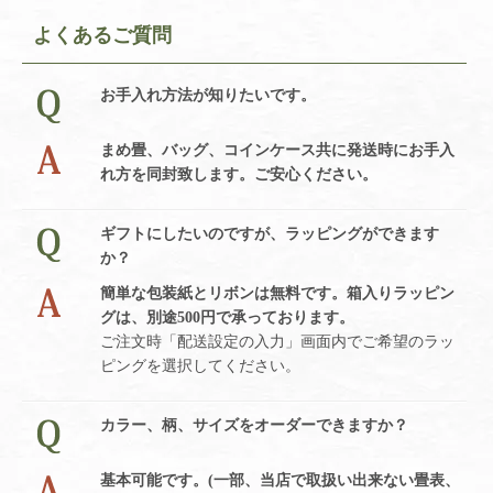
よくあるご質問
お手入れ方法が知りたいです。
まめ畳、バッグ、コインケース共に発送時にお手入
れ方を同封致します。ご安心ください。
ギフトにしたいのですが、ラッピングができます
か？
簡単な包装紙とリボンは無料です。箱入りラッピン
グは、別途500円で承っております。
ご注文時「配送設定の入力」画面内でご希望のラッ
ピングを選択してください。
カラー、柄、サイズをオーダーできますか？
基本可能です。(一部、当店で取扱い出来ない畳表、