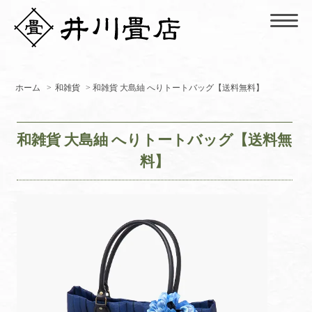
ホーム
>
和雑貨
> 和雑貨 大島紬 へりトートバッグ【送料無料】
和雑貨 大島紬 へりトートバッグ【送料無
料】