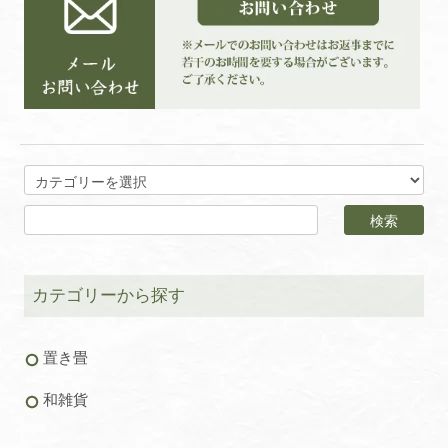
カテゴリーから探す
置き畳
和雑貨