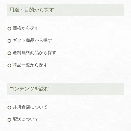
用途・目的から探す
価格から探す
ギフト商品から探す
送料無料商品から探す
商品一覧から探す
コンテンツを読む
井川畳店について
配送について